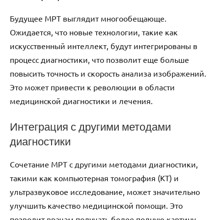
Будущее МРТ выглядит многообещающе.
Ожидается, что новые технологии, такие как
искусственный интеллект, будут интегрированы в
процесс диагностики, что позволит еще больше
повысить точность и скорость анализа изображений.
Это может привести к революции в области
медицинской диагностики и лечения.
Интеграция с другими методами
диагностики
Сочетание МРТ с другими методами диагностики,
такими как компьютерная томография (КТ) и
ультразвуковое исследование, может значительно
улучшить качество медицинской помощи. Это
позволит врачам получать более полную картину