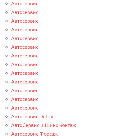
Автосервис
Автосервис
Автосервис
Автосервис
Автосервис
Автосервис
Автосервис
Автосервис
Автосервис
Автосервис
Автосервис
Автосервис
Автосервис
Автосервис Detroit
АвтоСервис и Шиномонтаж
Автосервис Форсаж