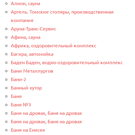
Алион, сауна
Артель. Томские столяры, производственная
компания
Аруна-Транс-Сервис
Афина, сауна
Африка, оздоровительный комплекс
Багира, автомойка
Баден Баден, водно-оздоровительный комплекс
Бани Металлургов
Бани-2
Банный хутор
Баня
Баня №3
Баня на дровах, Баня на дровах
Баня на дровах, Баня на дровах
Баня на Енисее