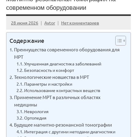
современном оборудовании
28 июня 2026
Avtor
Нет комментариев
Содержание
Преимущества современного оборудования для
МРТ
Улучшенная диагностика заболеваний
Безопасность и комфорт
Технологические новшества в МРТ
Параметры и настройки
Использование контрастных веществ
Применение МРТ в различных областях
медицины
Неврология
Ортопедия
Будущее магнитно-резонансной томографии
Интеграция с другими методами диагностики