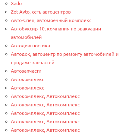
Xado
Zet-Avto, сеть автоцентров
Авто-Спец, автомоечный комплекс
Автобуксир-10, компания по эвакуации
автомобилей
Автодиагностика
Автодок, автоцентр по ремонту автомобилей и
продаже запчастей
Автозапчасти
Автокомплекс
Автокомплекс
Автокомплекс, Автокомплекс
Автокомплекс, Автокомплекс
Автокомплекс, Автокомплекс
Автокомплекс, Автокомплекс
Автокомплекс, Автокомплекс