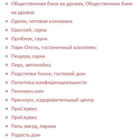
Общественная баня на дровах, Общественная баня
на дровах
Одеон, оптовая компания
Одиссей, сауна
Орлёнок, сауна
Парк-Отель, гостиничный комплекс
Пещера, сауна
Пирс, автомойка
Подстепки house, гостевой дом
Политика конфиденциальности
Починим.com
Премиум, оздоровительный центр
ПроСервис
ПроСервис
Пять звезд, парная
Радость дом