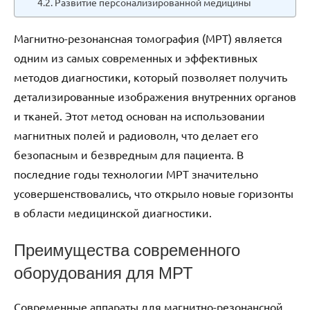
Развитие персонализированной медицины
Магнитно-резонансная томография (МРТ) является
одним из самых современных и эффективных
методов диагностики, который позволяет получить
детализированные изображения внутренних органов
и тканей. Этот метод основан на использовании
магнитных полей и радиоволн, что делает его
безопасным и безвредным для пациента. В
последние годы технологии МРТ значительно
усовершенствовались, что открыло новые горизонты
в области медицинской диагностики.
Преимущества современного
оборудования для МРТ
Современные аппараты для магнитно-резонансной