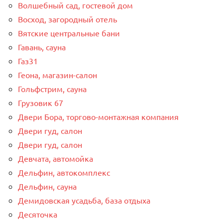
Волшебный сад, гостевой дом
Восход, загородный отель
Вятские центральные бани
Гавань, сауна
Газ31
Геона, магазин-салон
Гольфстрим, сауна
Грузовик 67
Двери Бора, торгово-монтажная компания
Двери гуд, салон
Двери гуд, салон
Девчата, автомойка
Дельфин, автокомплекс
Дельфин, сауна
Демидовская усадьба, база отдыха
Десяточка