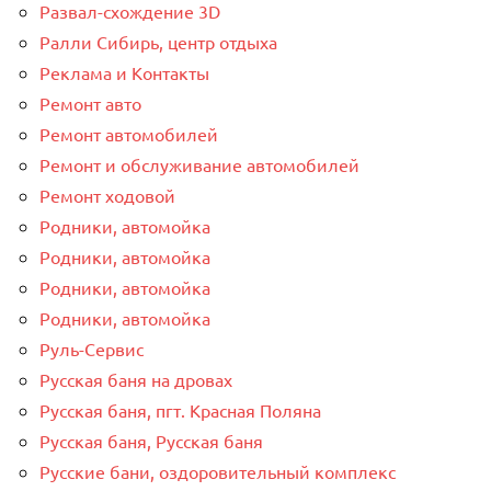
Развал-схождение 3D
Ралли Сибирь, центр отдыха
Реклама и Контакты
Ремонт авто
Ремонт автомобилей
Ремонт и обслуживание автомобилей
Ремонт ходовой
Родники, автомойка
Родники, автомойка
Родники, автомойка
Родники, автомойка
Руль-Сервис
Русская баня на дровах
Русская баня, пгт. Красная Поляна
Русская баня, Русская баня
Русские бани, оздоровительный комплекс