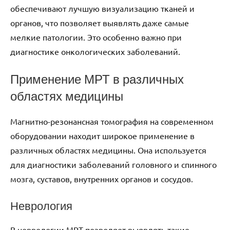
обеспечивают лучшую визуализацию тканей и
органов, что позволяет выявлять даже самые
мелкие патологии. Это особенно важно при
диагностике онкологических заболеваний.
Применение МРТ в различных
областях медицины
Магнитно-резонансная томография на современном
оборудовании находит широкое применение в
различных областях медицины. Она используется
для диагностики заболеваний головного и спинного
мозга, суставов, внутренних органов и сосудов.
Неврология
В неврологии МРТ позволяет выявлять такие