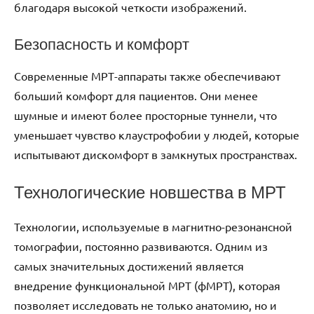
благодаря высокой четкости изображений.
Безопасность и комфорт
Современные МРТ-аппараты также обеспечивают
больший комфорт для пациентов. Они менее
шумные и имеют более просторные туннели, что
уменьшает чувство клаустрофобии у людей, которые
испытывают дискомфорт в замкнутых пространствах.
Технологические новшества в МРТ
Технологии, используемые в магнитно-резонансной
томографии, постоянно развиваются. Одним из
самых значительных достижений является
внедрение функциональной МРТ (фМРТ), которая
позволяет исследовать не только анатомию, но и