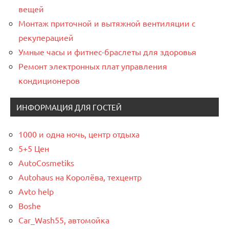
вещей
Монтаж приточной и вытяжной вентиляции с
рекуперацией
Умные часы и фитнес-браслеты для здоровья
Ремонт электронных плат управления
кондиционеров
ИНФОРМАЦИЯ ДЛЯ ГОСТЕЙ
1000 и одна ночь, центр отдыха
5+5 Цен
AutoCosmetiks
Autohaus на Королёва, техцентр
Avto help
Boshe
Car_Wash55, автомойка