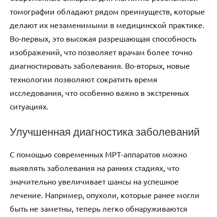
томографии обладают рядом преимуществ, которые
делают их незаменимыми в медицинской практике.
Во-первых, это высокая разрешающая способность
изображений, что позволяет врачам более точно
диагностировать заболевания. Во-вторых, новые
технологии позволяют сократить время
исследования, что особенно важно в экстренных
ситуациях.
Улучшенная диагностика заболеваний
С помощью современных МРТ-аппаратов можно
выявлять заболевания на ранних стадиях, что
значительно увеличивает шансы на успешное
лечение. Например, опухоли, которые ранее могли
быть не заметны, теперь легко обнаруживаются