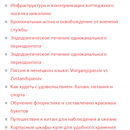
Инфраструктура и коммуникации коттеджного
поселка николино
Бронхиальная астма и освобождение от военной
службы
Эндодонтическое лечение одноканального
периодонтита
Эндодонтическое лечение одноканального
периодонтита
Пассив в немецком языке: Vorgangspassiv vs
Zustandspassiv
Как худеть с удовольствием: баланс питания и
спорта
Обучение флористике и составлению красивых
букетов
Путешествие к китам для наблюдения в океане
Корпусные шкафы-купе для удобного хранения