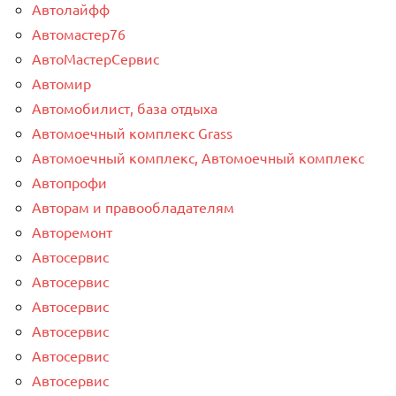
Автолайфф
Автомастер76
АвтоМастерСервис
Автомир
Автомобилист, база отдыха
Автомоечный комплекс Grass
Автомоечный комплекс, Автомоечный комплекс
Автопрофи
Авторам и правообладателям
Авторемонт
Автосервис
Автосервис
Автосервис
Автосервис
Автосервис
Автосервис