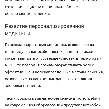
состояния пациента и принимать более
обоснованные решения.
Развитие персонализированной
медицины
Персонализированная медицина, основанная на
индивидуальных особенностях пациента, также
может выиграть от усовершенствования технологий
МРТ. Это позволит врачам разрабатывать более
эффективные и целенаправленные методы лечения,
основанные на конкретных данных о состоянии
здоровья пациента.
Таким образом, магнитно-резонансная томография
на современном оборудовании представляет собой