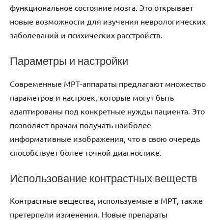
функциональное состояние мозга. Это открывает
новые возможности для изучения неврологических
заболеваний и психических расстройств.
Параметры и настройки
Современные МРТ-аппараты предлагают множество
параметров и настроек, которые могут быть
адаптированы под конкретные нужды пациента. Это
позволяет врачам получать наиболее
информативные изображения, что в свою очередь
способствует более точной диагностике.
Использование контрастных веществ
Контрастные вещества, используемые в МРТ, также
претерпели изменения. Новые препараты