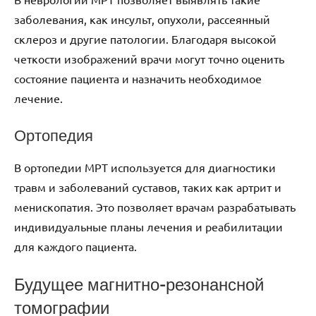
заболевания, как инсульт, опухоли, рассеянный
склероз и другие патологии. Благодаря высокой
четкости изображений врачи могут точно оценить
состояние пациента и назначить необходимое
лечение.
Ортопедия
В ортопедии МРТ используется для диагностики
травм и заболеваний суставов, таких как артрит и
менископатия. Это позволяет врачам разрабатывать
индивидуальные планы лечения и реабилитации
для каждого пациента.
Будущее магнитно-резонансной
томографии