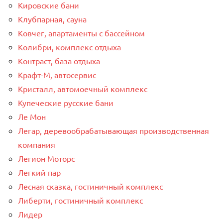
Кировские бани
Клубпарная, сауна
Ковчег, апартаменты с бассейном
Колибри, комплекс отдыха
Контраст, база отдыха
Крафт-М, автосервис
Кристалл, автомоечный комплекс
Купеческие русские бани
Ле Мон
Легар, деревообрабатывающая производственная
компания
Легион Моторс
Легкий пар
Лесная сказка, гостиничный комплекс
Либерти, гостиничный комплекс
Лидер