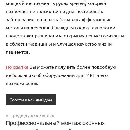
мощный инструмент в руках врачей, который
позволяет не только точно диагностировать
заболевания, но и разрабатывать эффективные
методы их лечения. С каждым годом технологии
продолжают развиваться, открывая новые горизонты
в области медицины и улучшая качество жизни
пациентов.
По ссылке
Вы можете получить более подробную
информацию об оборудовании для МРТ и его
возможностях.
Советы в каждый дом
Предыдущая запись
Навигация
Профессиональный монтаж оконных