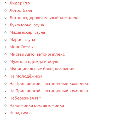
Лидер Pro
Лотос, баня
Лотос, оздоровительный комплекс
Лукоморье, сауна
Мадагаскар, сауна
Мария, сауна
МиниОтель
Мистер Авто, автокомплекс
Мужская одежда и обувь
Муниципальные бани, компания
На Молодёжном
На Пристанской, гостиничный комплекс
На Пристанской, гостиничный комплекс
Набережная №1
Нано-мойка кох, автомойка
Нева, сауна