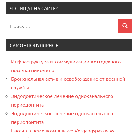
ЧТО ИЩУТ НА САЙТЕ?
Поиск
Поиск
для:
САМОЕ ПОПУЛЯРНОЕ
Инфраструктура и коммуникации коттеджного
поселка николино
Бронхиальная астма и освобождение от военной
службы
Эндодонтическое лечение одноканального
периодонтита
Эндодонтическое лечение одноканального
периодонтита
Пассив в немецком языке: Vorgangspassiv vs