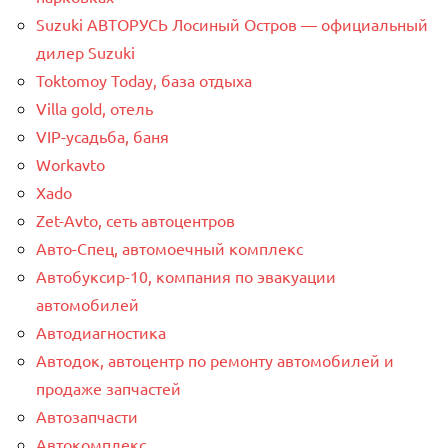
Suzuki АВТОРУСЬ Лосиный Остров — официальный
дилер Suzuki
Toktomoy Today, база отдыха
Villa gold, отель
VIP-усадьба, баня
Workavto
Xado
Zet-Avto, сеть автоцентров
Авто-Спец, автомоечный комплекс
Автобуксир-10, компания по эвакуации
автомобилей
Автодиагностика
Автодок, автоцентр по ремонту автомобилей и
продаже запчастей
Автозапчасти
Автокомплекс