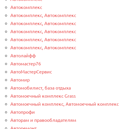
Автокомплекс
Автокомплекс, Автокомплекс
Автокомплекс, Автокомплекс
Автокомплекс, Автокомплекс
Автокомплекс, Автокомплекс
Автокомплекс, Автокомплекс
Автолайфф
Автомастер76
АвтоМастерСервис
Автомир
Автомобилист, база отдыха
Автомоечный комплекс Grass
Автомоечный комплекс, Автомоечный комплекс
Автопрофи
Авторам и правообладателям
Авторемонт