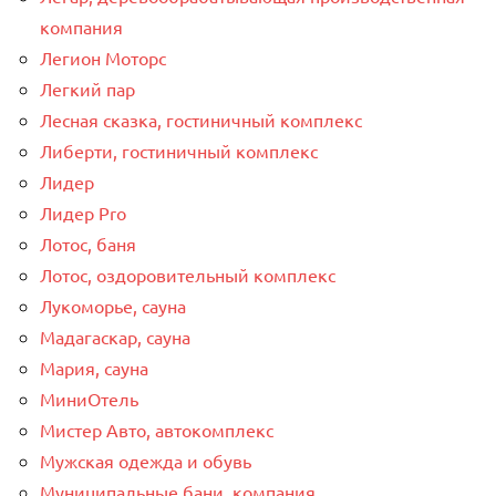
компания
Легион Моторс
Легкий пар
Лесная сказка, гостиничный комплекс
Либерти, гостиничный комплекс
Лидер
Лидер Pro
Лотос, баня
Лотос, оздоровительный комплекс
Лукоморье, сауна
Мадагаскар, сауна
Мария, сауна
МиниОтель
Мистер Авто, автокомплекс
Мужская одежда и обувь
Муниципальные бани, компания