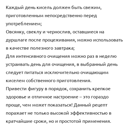
Каждый день кисель должен быть свежим,
приготовленным непосредственно перед
употреблением;
Овсянку, свеклу и чернослив, оставшиеся на
дуршлаге после процеживания, можно использовать
в качестве полезного завтрака;
Для интенсивного очищения можно раз в неделю
устраивать день для очищения, в выбранный день
следует питаться исключительно очищающим
киселем собственного приготовления.
Привести фигуру в порядок, сохранить крепкое
здоровье и отличное настроение – это гораздо
проще, чем может показаться! Данный рецепт
поражает не только высокой эффективностью в
кратчайшие сроки, но и простотой применения.