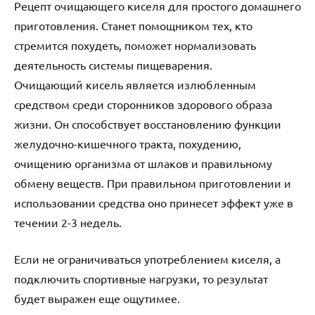
Рецепт очищающего киселя для простого домашнего
приготовления. Станет помощником тех, кто
стремится похудеть, поможет нормализовать
деятельность системы пищеварения.
Очищающий кисель является излюбленным
средством среди сторонников здорового образа
жизни. Он способствует восстановлению функции
желудочно-кишечного тракта, похудению,
очищению организма от шлаков и правильному
обмену веществ. При правильном приготовлении и
использовании средства оно принесет эффект уже в
течении 2-3 недель.
Если не ограничиваться употреблением киселя, а
подключить спортивные нагрузки, то результат
будет выражен еще ощутимее.