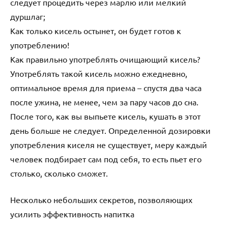
следует процедить через марлю или мелкий
дуршлаг;
Как только кисель остынет, он будет готов к
употреблению!
Как правильно употреблять очищающий кисель?
Употреблять такой кисель можно ежедневно,
оптимальное время для приема – спустя два часа
после ужина, не менее, чем за пару часов до сна.
После того, как вы выпьете кисель, кушать в этот
день больше не следует. Определенной дозировки
употребления киселя не существует, меру каждый
человек подбирает сам под себя, то есть пьет его
столько, сколько сможет.
Несколько небольших секретов, позволяющих
усилить эффективность напитка