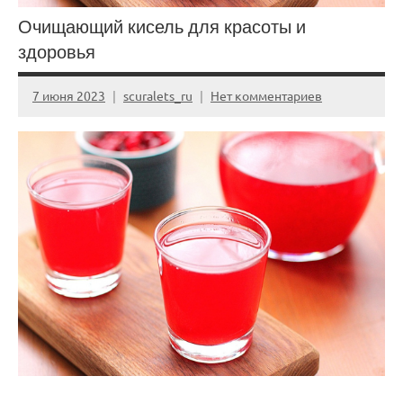
Очищающий кисель для красоты и
здоровья
7 июня 2023
scuralets_ru
Нет комментариев