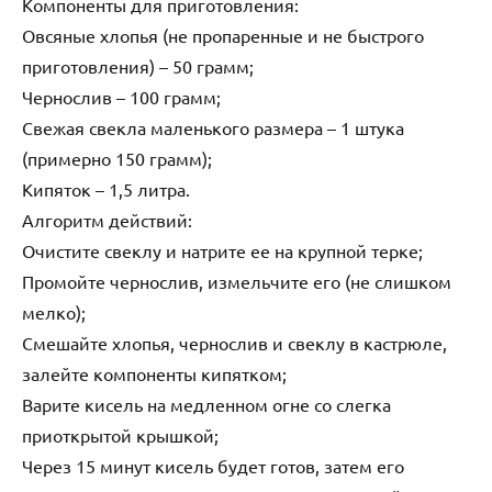
Компоненты для приготовления:
Овсяные хлопья (не пропаренные и не быстрого
приготовления) – 50 грамм;
Чернослив – 100 грамм;
Свежая свекла маленького размера – 1 штука
(примерно 150 грамм);
Кипяток – 1,5 литра.
Алгоритм действий:
Очистите свеклу и натрите ее на крупной терке;
Промойте чернослив, измельчите его (не слишком
мелко);
Смешайте хлопья, чернослив и свеклу в кастрюле,
залейте компоненты кипятком;
Варите кисель на медленном огне со слегка
приоткрытой крышкой;
Через 15 минут кисель будет готов, затем его