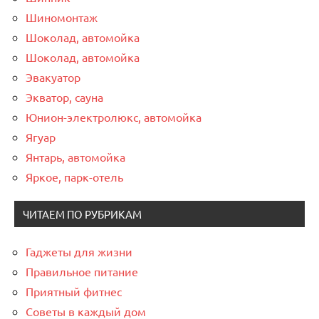
Шиномонтаж
Шоколад, автомойка
Шоколад, автомойка
Эвакуатор
Экватор, сауна
Юнион-электролюкс, автомойка
Ягуар
Янтарь, автомойка
Яркое, парк-отель
ЧИТАЕМ ПО РУБРИКАМ
Гаджеты для жизни
Правильное питание
Приятный фитнес
Советы в каждый дом