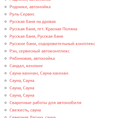
Родники, автомойка
Руль-Сервис
Русская баня на дровах
Русская баня, пгт. Красная Поляна
Русская баня, Русская баня
Русские бани, оздоровительный комплекс
Рэн, сервисный автокомплекс
Рябиновая, автомойка
Сандал, кемпинг
Сауна-хаммам, Сауна-хаммам
Сауна, Сауна
Сауна, Сауна
Сауна, Сауна
Сварочные работы для автомобиля
Свежесть, сауна
Северная Лагуна, сауна