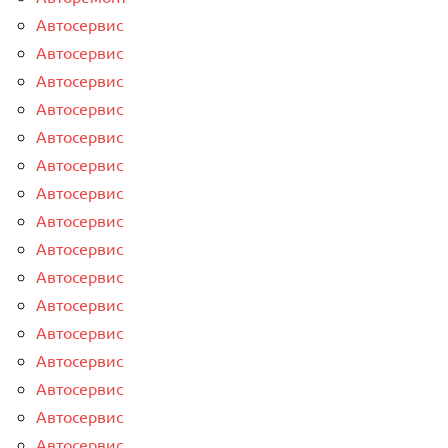
Автосервис
Автосервис
Автосервис
Автосервис
Автосервис
Автосервис
Автосервис
Автосервис
Автосервис
Автосервис
Автосервис
Автосервис
Автосервис
Автосервис
Автосервис
Автосервис