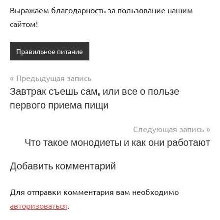
Выражаем благодарность за пользование нашим
сайтом!
Правильное питание
Предыдущая запись
Навигация
Завтрак съешь сам, или все о пользе
первого приема пищи
по
записям
Следующая запись
Что такое монодиеты и как они работают
Добавить комментарий
Для отправки комментария вам необходимо
авторизоваться
.