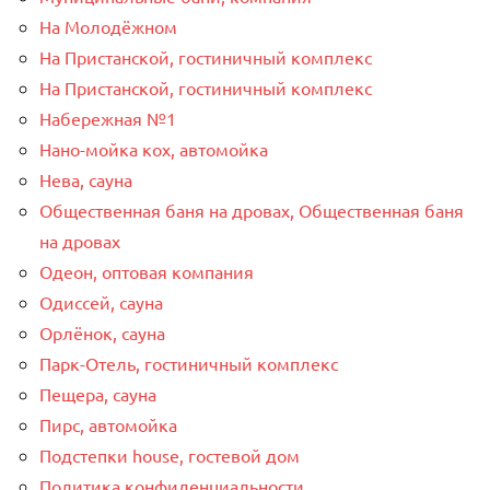
На Молодёжном
На Пристанской, гостиничный комплекс
На Пристанской, гостиничный комплекс
Набережная №1
Нано-мойка кох, автомойка
Нева, сауна
Общественная баня на дровах, Общественная баня
на дровах
Одеон, оптовая компания
Одиссей, сауна
Орлёнок, сауна
Парк-Отель, гостиничный комплекс
Пещера, сауна
Пирс, автомойка
Подстепки house, гостевой дом
Политика конфиденциальности