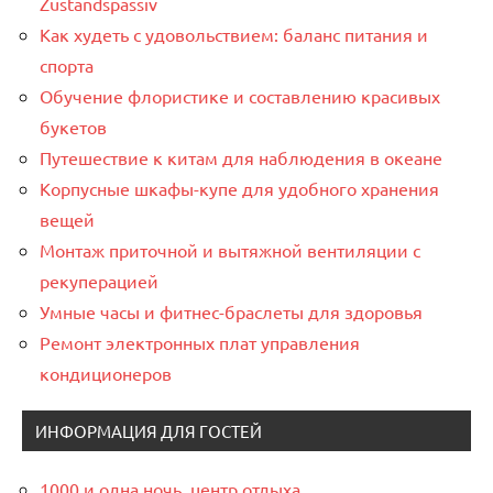
Zustandspassiv
Как худеть с удовольствием: баланс питания и
спорта
Обучение флористике и составлению красивых
букетов
Путешествие к китам для наблюдения в океане
Корпусные шкафы-купе для удобного хранения
вещей
Монтаж приточной и вытяжной вентиляции с
рекуперацией
Умные часы и фитнес-браслеты для здоровья
Ремонт электронных плат управления
кондиционеров
ИНФОРМАЦИЯ ДЛЯ ГОСТЕЙ
1000 и одна ночь, центр отдыха