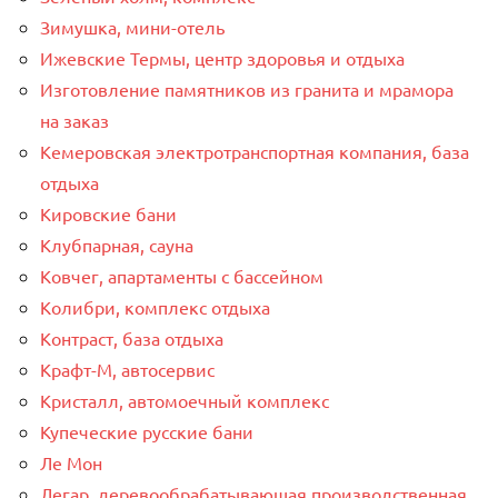
Зимушка, мини-отель
Ижевские Термы, центр здоровья и отдыха
Изготовление памятников из гранита и мрамора
на заказ
Кемеровская электротранспортная компания, база
отдыха
Кировские бани
Клубпарная, сауна
Ковчег, апартаменты с бассейном
Колибри, комплекс отдыха
Контраст, база отдыха
Крафт-М, автосервис
Кристалл, автомоечный комплекс
Купеческие русские бани
Ле Мон
Легар, деревообрабатывающая производственная