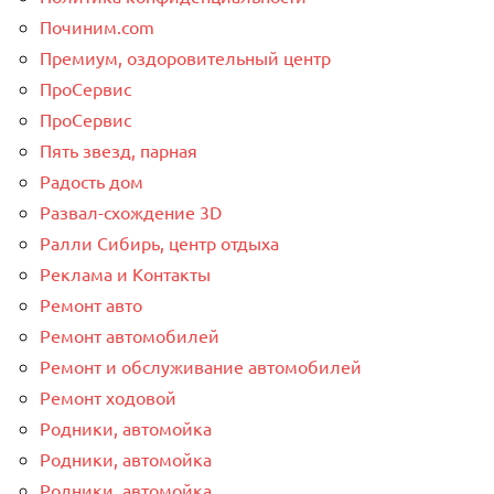
Починим.com
Премиум, оздоровительный центр
ПроСервис
ПроСервис
Пять звезд, парная
Радость дом
Развал-схождение 3D
Ралли Сибирь, центр отдыха
Реклама и Контакты
Ремонт авто
Ремонт автомобилей
Ремонт и обслуживание автомобилей
Ремонт ходовой
Родники, автомойка
Родники, автомойка
Родники, автомойка