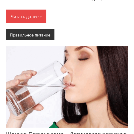
Читать далее
Правильное питание