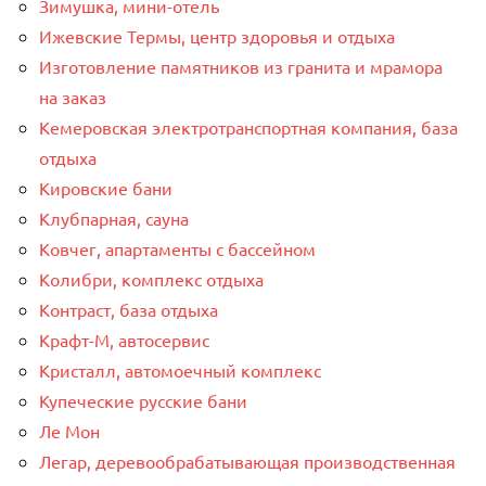
Зимушка, мини-отель
Ижевские Термы, центр здоровья и отдыха
Изготовление памятников из гранита и мрамора
на заказ
Кемеровская электротранспортная компания, база
отдыха
Кировские бани
Клубпарная, сауна
Ковчег, апартаменты с бассейном
Колибри, комплекс отдыха
Контраст, база отдыха
Крафт-М, автосервис
Кристалл, автомоечный комплекс
Купеческие русские бани
Ле Мон
Легар, деревообрабатывающая производственная