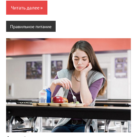
Читать далее
Правильное питание