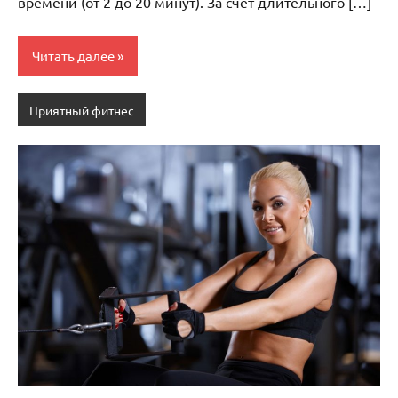
времени (от 2 до 20 минут). За счет длительного […]
Читать далее
Приятный фитнес