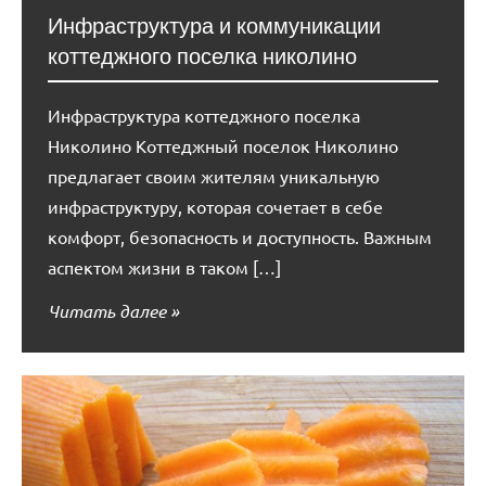
Инфраструктура и коммуникации
коттеджного поселка николино
Инфраструктура коттеджного поселка
Николино Коттеджный поселок Николино
предлагает своим жителям уникальную
инфраструктуру, которая сочетает в себе
комфорт, безопасность и доступность. Важным
аспектом жизни в таком […]
Читать далее