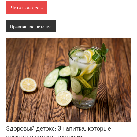
Читать далее
Правильное питание
Здоровый детокс: 3 напитка, которые
помогут очистить организм