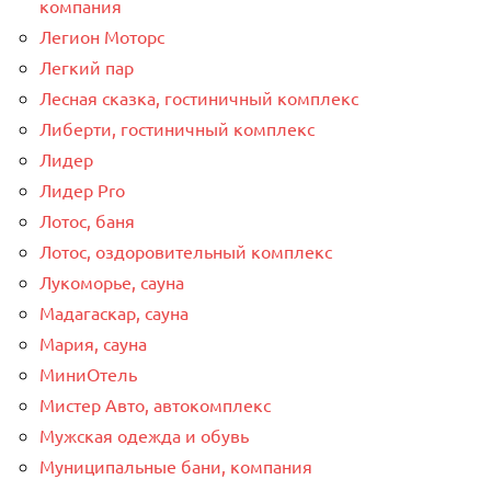
компания
Легион Моторс
Легкий пар
Лесная сказка, гостиничный комплекс
Либерти, гостиничный комплекс
Лидер
Лидер Pro
Лотос, баня
Лотос, оздоровительный комплекс
Лукоморье, сауна
Мадагаскар, сауна
Мария, сауна
МиниОтель
Мистер Авто, автокомплекс
Мужская одежда и обувь
Муниципальные бани, компания