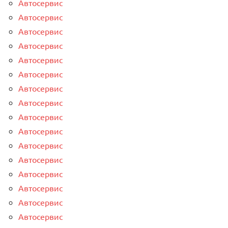
Автосервис
Автосервис
Автосервис
Автосервис
Автосервис
Автосервис
Автосервис
Автосервис
Автосервис
Автосервис
Автосервис
Автосервис
Автосервис
Автосервис
Автосервис
Автосервис