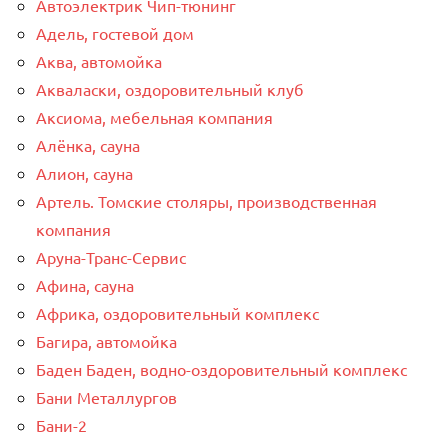
Автоэлектрик Чип-тюнинг
Адель, гостевой дом
Аква, автомойка
Акваласки, оздоровительный клуб
Аксиома, мебельная компания
Алёнка, сауна
Алион, сауна
Артель. Томские столяры, производственная
компания
Аруна-Транс-Сервис
Афина, сауна
Африка, оздоровительный комплекс
Багира, автомойка
Баден Баден, водно-оздоровительный комплекс
Бани Металлургов
Бани-2