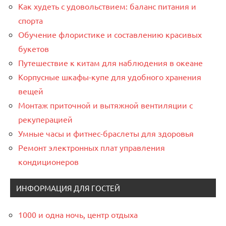
Как худеть с удовольствием: баланс питания и
спорта
Обучение флористике и составлению красивых
букетов
Путешествие к китам для наблюдения в океане
Корпусные шкафы-купе для удобного хранения
вещей
Монтаж приточной и вытяжной вентиляции с
рекуперацией
Умные часы и фитнес-браслеты для здоровья
Ремонт электронных плат управления
кондиционеров
ИНФОРМАЦИЯ ДЛЯ ГОСТЕЙ
1000 и одна ночь, центр отдыха