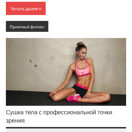
Читать далее
Приятный фитнес
Сушка тела с профессиональной точки
зрения