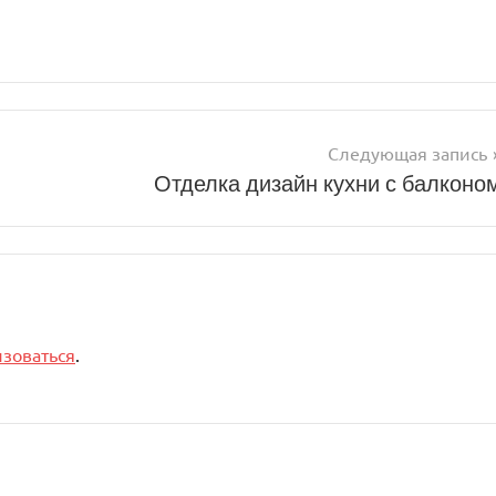
Следующая запись
Отделка дизайн кухни с балконо
изоваться
.