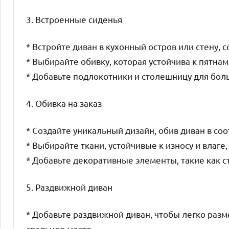
3. Встроенные сиденья
* Встройте диван в кухонный остров или стену, 
* Выбирайте обивку, которая устойчива к пятнам 
* Добавьте подлокотники и столешницу для бол
4. Обивка на заказ
* Создайте уникальный дизайн, обив диван в соо
* Выбирайте ткани, устойчивые к износу и влаге
* Добавьте декоративные элементы, такие как 
5. Раздвижной диван
* Добавьте раздвижной диван, чтобы легко раз
спальное место.