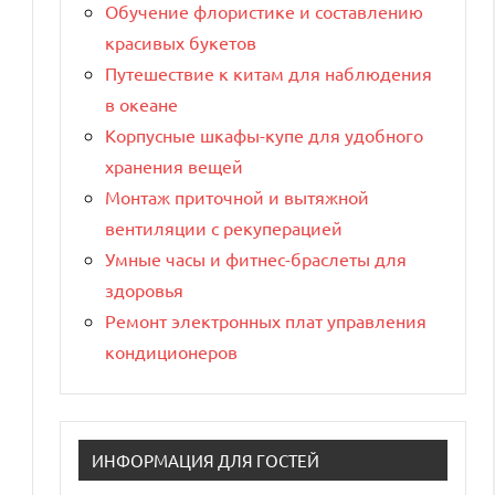
Обучение флористике и составлению
красивых букетов
Путешествие к китам для наблюдения
в океане
Корпусные шкафы-купе для удобного
хранения вещей
Монтаж приточной и вытяжной
вентиляции с рекуперацией
Умные часы и фитнес-браслеты для
здоровья
Ремонт электронных плат управления
кондиционеров
ИНФОРМАЦИЯ ДЛЯ ГОСТЕЙ