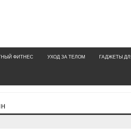
ТНЫЙ ФИТНЕС
УХОД ЗА ТЕЛОМ
ГАДЖЕТЫ ДЛ
йн