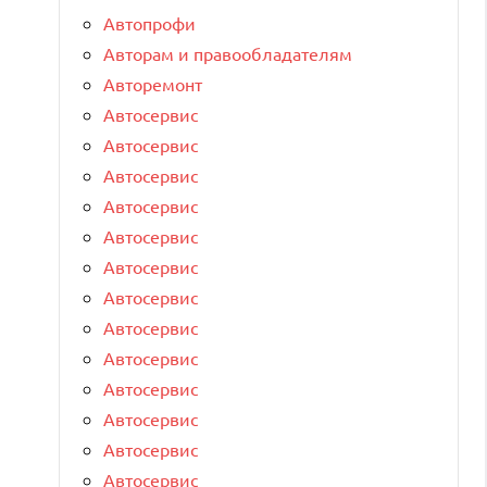
Автопрофи
Авторам и правообладателям
Авторемонт
Автосервис
Автосервис
Автосервис
Автосервис
Автосервис
Автосервис
Автосервис
Автосервис
Автосервис
Автосервис
Автосервис
Автосервис
Автосервис