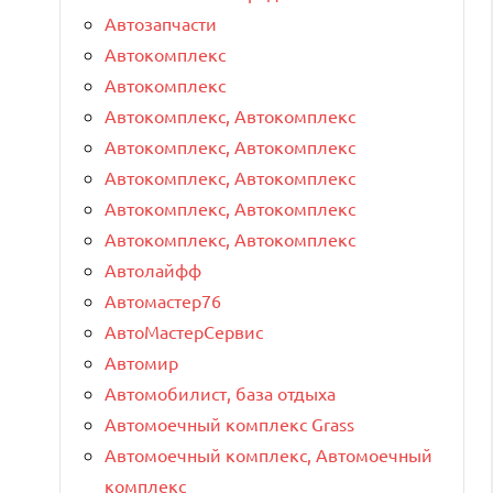
Автозапчасти
Автокомплекс
Автокомплекс
Автокомплекс, Автокомплекс
Автокомплекс, Автокомплекс
Автокомплекс, Автокомплекс
Автокомплекс, Автокомплекс
Автокомплекс, Автокомплекс
Автолайфф
Автомастер76
АвтоМастерСервис
Автомир
Автомобилист, база отдыха
Автомоечный комплекс Grass
Автомоечный комплекс, Автомоечный
комплекс