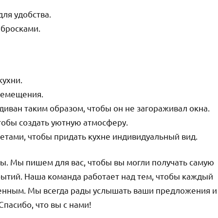
ля удобства.
бросками.
кухни.
еремещения.
диван таким образом, чтобы он не загораживал окна.
чтобы создать уютную атмосферу.
ветами, чтобы придать кухне индивидуальный вид.
лы. Мы пишем для вас, чтобы вы могли получать самую
бытий. Наша команда работает над тем, чтобы каждый
енным. Мы всегда рады услышать ваши предложения и
Спасибо, что вы с нами!