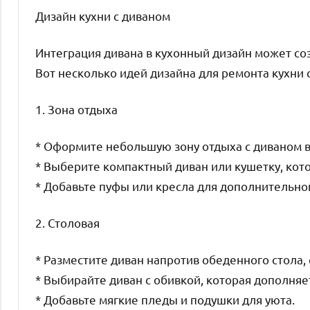
Дизайн кухни с диваном
Интеграция дивана в кухонный дизайн может со
Вот несколько идей дизайна для ремонта кухни 
1. Зона отдыха
* Оформите небольшую зону отдыха с диваном в 
* Выберите компактный диван или кушетку, кото
* Добавьте пуфы или кресла для дополнительно
2. Столовая
* Разместите диван напротив обеденного стола
* Выбирайте диван с обивкой, которая дополняе
* Добавьте мягкие пледы и подушки для уюта.