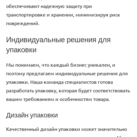
обеспечивают надежную защиту при
транспортировке и хранении, минимизируя риск
повреждений.
Индивидуальные решения для
упаковки
Мы понимаем, что каждый бизнес уникален, и
поэтому предлагаем индивидуальные решения для
упаковки. Наша команда специалистов готова
разработать упаковку, которая будет соответствовать
вашим требованиям и особенностям товара.
Дизайн упаковки
Качественный дизайн упаковки может значительно