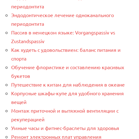
периодонтита
Эндодонтическое лечение одноканального
периодонтита
Пассив в немецком языке: Vorgangspassiv vs
Zustandspassiv
Как худеть с удовольствием: баланс питания и
спорта
Обучение флористике и составлению красивых
букетов
Путешествие к китам для наблюдения в океане
Корпусные шкафы-купе для удобного хранения
вещей
Монтаж приточной и вытяжной вентиляции с
рекуперацией
Умные часы и фитнес-браслеты для здоровья
Ремонт электронных плат управления