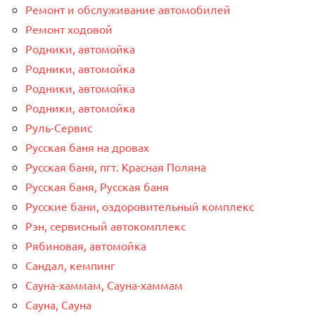
Ремонт и обслуживание автомобилей
Ремонт ходовой
Родники, автомойка
Родники, автомойка
Родники, автомойка
Родники, автомойка
Руль-Сервис
Русская баня на дровах
Русская баня, пгт. Красная Поляна
Русская баня, Русская баня
Русские бани, оздоровительный комплекс
Рэн, сервисный автокомплекс
Рябиновая, автомойка
Сандал, кемпинг
Сауна-хаммам, Сауна-хаммам
Сауна, Сауна