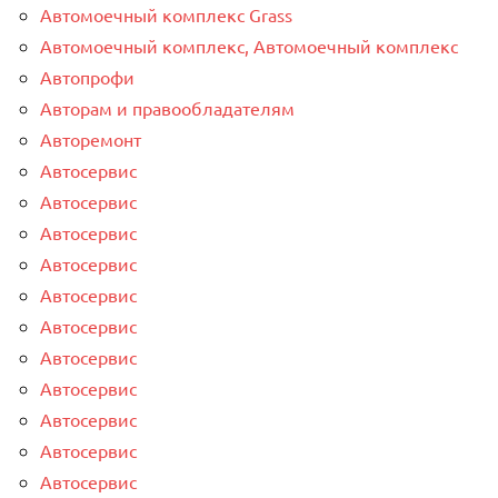
Автомоечный комплекс Grass
Автомоечный комплекс, Автомоечный комплекс
Автопрофи
Авторам и правообладателям
Авторемонт
Автосервис
Автосервис
Автосервис
Автосервис
Автосервис
Автосервис
Автосервис
Автосервис
Автосервис
Автосервис
Автосервис