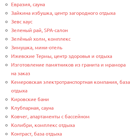
Евразия, сауна
Зайкина избушка, центр загородного отдыха
Зевс хаус
Зеленый рай, SPA-салон
Зелёный холм, комплекс
Зимушка, мини-отель
Ижевские Термы, центр здоровья и отдыха
Изготовление памятников из гранита и мрамора
на заказ
Кемеровская электротранспортная компания, база
отдыха
Кировские бани
Клубпарная, сауна
Ковчег, апартаменты с бассейном
Колибри, комплекс отдыха
Контраст, база отдыха