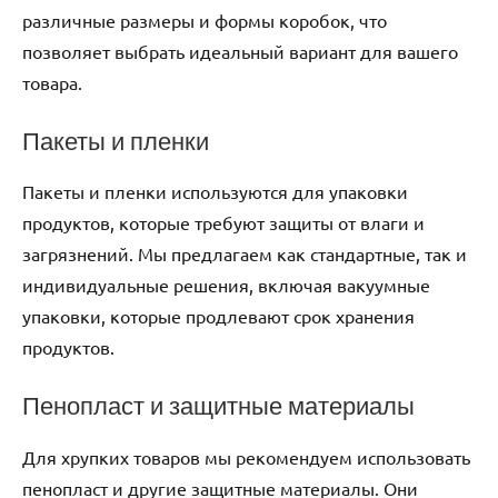
различные размеры и формы коробок, что
позволяет выбрать идеальный вариант для вашего
товара.
Пакеты и пленки
Пакеты и пленки используются для упаковки
продуктов, которые требуют защиты от влаги и
загрязнений. Мы предлагаем как стандартные, так и
индивидуальные решения, включая вакуумные
упаковки, которые продлевают срок хранения
продуктов.
Пенопласт и защитные материалы
Для хрупких товаров мы рекомендуем использовать
пенопласт и другие защитные материалы. Они