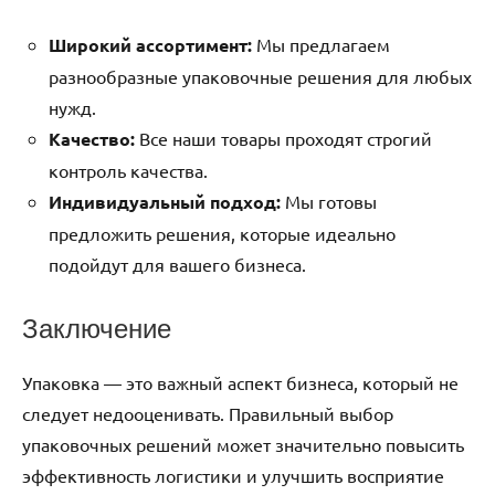
Широкий ассортимент:
Мы предлагаем
разнообразные упаковочные решения для любых
нужд.
Качество:
Все наши товары проходят строгий
контроль качества.
Индивидуальный подход:
Мы готовы
предложить решения, которые идеально
подойдут для вашего бизнеса.
Заключение
Упаковка — это важный аспект бизнеса, который не
следует недооценивать. Правильный выбор
упаковочных решений может значительно повысить
эффективность логистики и улучшить восприятие