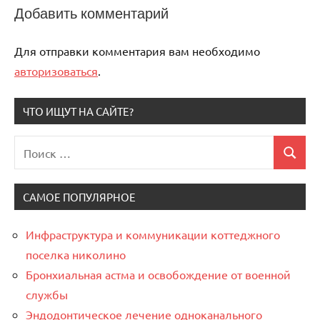
Добавить комментарий
Для отправки комментария вам необходимо
авторизоваться
.
ЧТО ИЩУТ НА САЙТЕ?
Поиск
Поиск
для:
САМОЕ ПОПУЛЯРНОЕ
Инфраструктура и коммуникации коттеджного
поселка николино
Бронхиальная астма и освобождение от военной
службы
Эндодонтическое лечение одноканального