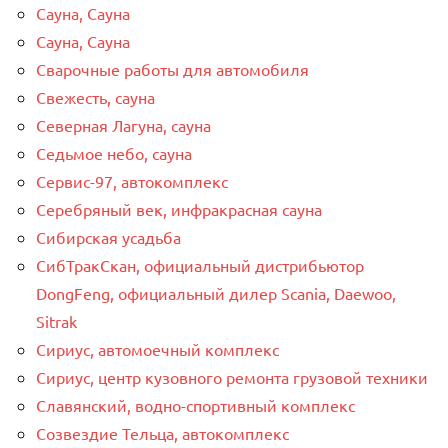
Сауна, Сауна
Сауна, Сауна
Сварочные работы для автомобиля
Свежесть, сауна
Северная Лагуна, сауна
Седьмое небо, сауна
Сервис-97, автокомплекс
Серебряный век, инфракрасная сауна
Сибирская усадьба
СибТракСкан, официальный дистрибьютор
DongFeng, официальный дилер Scania, Daewoo,
Sitrak
Сириус, автомоечный комплекс
Сириус, центр кузовного ремонта грузовой техники
Славянский, водно-спортивный комплекс
Созвездие Тельца, автокомплекс