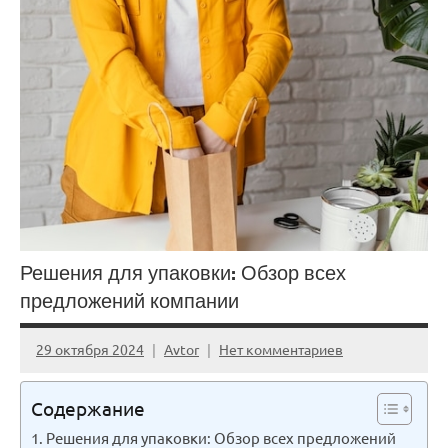
Решения для упаковки: Обзор всех
предложений компании
29 октября 2024
Avtor
Нет комментариев
Содержание
Решения для упаковки: Обзор всех предложений