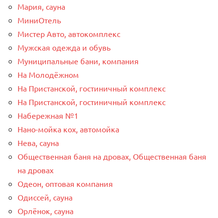
Мария, сауна
МиниОтель
Мистер Авто, автокомплекс
Мужская одежда и обувь
Муниципальные бани, компания
На Молодёжном
На Пристанской, гостиничный комплекс
На Пристанской, гостиничный комплекс
Набережная №1
Нано-мойка кох, автомойка
Нева, сауна
Общественная баня на дровах, Общественная баня
на дровах
Одеон, оптовая компания
Одиссей, сауна
Орлёнок, сауна