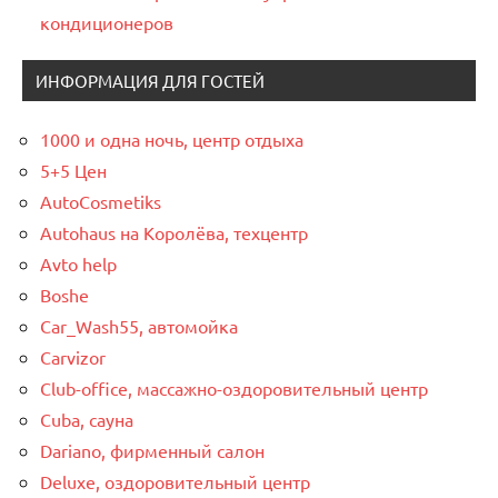
кондиционеров
ИНФОРМАЦИЯ ДЛЯ ГОСТЕЙ
1000 и одна ночь, центр отдыха
5+5 Цен
AutoCosmetiks
Autohaus на Королёва, техцентр
Avto help
Boshe
Car_Wash55, автомойка
Carvizor
Club-office, массажно-оздоровительный центр
Cuba, сауна
Dariano, фирменный салон
Deluxe, оздоровительный центр