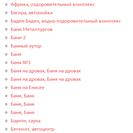
Африка, оздоровительный комплекс
Багира, автомойка
Баден Баден, водно-оздоровительный комплекс
Бани Металлургов
Бани-2
Банный хутор
Баня
Баня №3
Баня на дровах, Баня на дровах
Баня на дровах, Баня на дровах
Баня на Енисее
Баня, Баня
Баня, Баня
Баня, Баня
Баунти, сауна
Бегемот, автоцентр