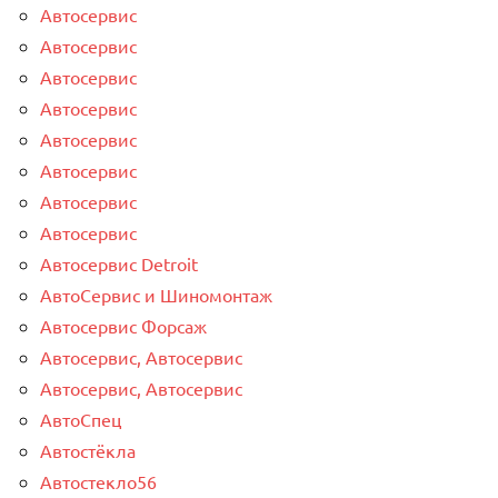
Автосервис
Автосервис
Автосервис
Автосервис
Автосервис
Автосервис
Автосервис
Автосервис
Автосервис Detroit
АвтоСервис и Шиномонтаж
Автосервис Форсаж
Автосервис, Автосервис
Автосервис, Автосервис
АвтоСпец
Автостёкла
Автостекло56