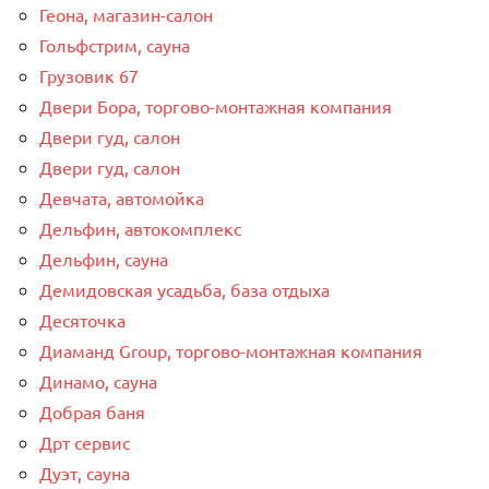
Геона, магазин-салон
Гольфстрим, сауна
Грузовик 67
Двери Бора, торгово-монтажная компания
Двери гуд, салон
Двери гуд, салон
Девчата, автомойка
Дельфин, автокомплекс
Дельфин, сауна
Демидовская усадьба, база отдыха
Десяточка
Диаманд Group, торгово-монтажная компания
Динамо, сауна
Добрая баня
Дрт сервис
Дуэт, сауна