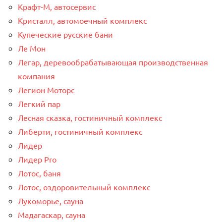
Крафт-М, автосервис
Кристалл, автомоечный комплекс
Купеческие русские бани
Ле Мон
Легар, деревообрабатывающая производственная
компания
Легион Моторс
Легкий пар
Лесная сказка, гостиничный комплекс
Либерти, гостиничный комплекс
Лидер
Лидер Pro
Лотос, баня
Лотос, оздоровительный комплекс
Лукоморье, сауна
Мадагаскар, сауна