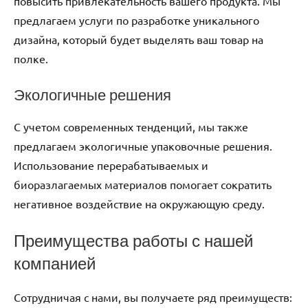
повысить привлекательность вашего продукта. Мы
предлагаем услуги по разработке уникального
дизайна, который будет выделять ваш товар на
полке.
Экологичные решения
С учетом современных тенденций, мы также
предлагаем экологичные упаковочные решения.
Использование перерабатываемых и
биоразлагаемых материалов помогает сократить
негативное воздействие на окружающую среду.
Преимущества работы с нашей
компанией
Сотрудничая с нами, вы получаете ряд преимуществ: