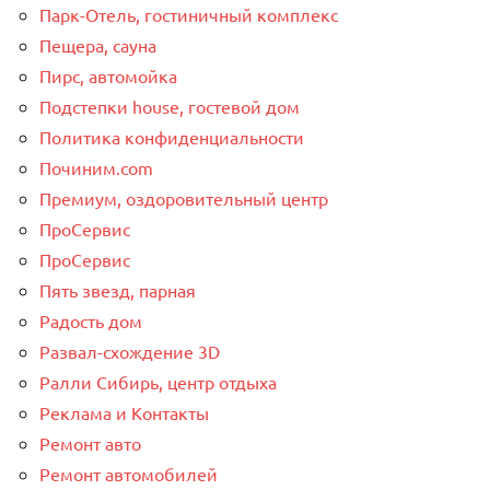
Парк-Отель, гостиничный комплекс
Пещера, сауна
Пирс, автомойка
Подстепки house, гостевой дом
Политика конфиденциальности
Починим.com
Премиум, оздоровительный центр
ПроСервис
ПроСервис
Пять звезд, парная
Радость дом
Развал-схождение 3D
Ралли Сибирь, центр отдыха
Реклама и Контакты
Ремонт авто
Ремонт автомобилей