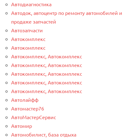
Автодиагностика
Автодок, автоцентр по ремонту автомобилей и
продаже запчастей
Автозапчасти
Автокомплекс
Автокомплекс
Автокомплекс, Автокомплекс
Автокомплекс, Автокомплекс
Автокомплекс, Автокомплекс
Автокомплекс, Автокомплекс
Автокомплекс, Автокомплекс
Автолайфф
Автомастер76
АвтоМастерСервис
Автомир
Автомобилист, база отдыха