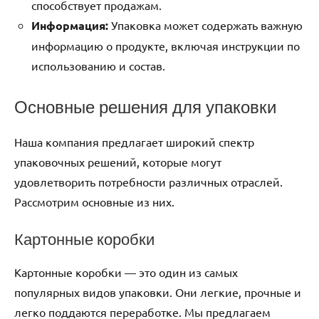
способствует продажам.
Информация:
Упаковка может содержать важную
информацию о продукте, включая инструкции по
использованию и состав.
Основные решения для упаковки
Наша компания предлагает широкий спектр
упаковочных решений, которые могут
удовлетворить потребности различных отраслей.
Рассмотрим основные из них.
Картонные коробки
Картонные коробки — это один из самых
популярных видов упаковки. Они легкие, прочные и
легко поддаются переработке. Мы предлагаем