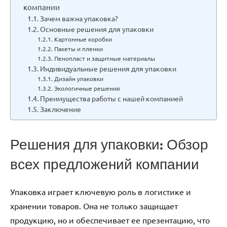
компании
Зачем важна упаковка?
Основные решения для упаковки
Картонные коробки
Пакеты и пленки
Пенопласт и защитные материалы
Индивидуальные решения для упаковки
Дизайн упаковки
Экологичные решения
Преимущества работы с нашей компанией
Заключение
Решения для упаковки: Обзор
всех предложений компании
Упаковка играет ключевую роль в логистике и
хранении товаров. Она не только защищает
продукцию, но и обеспечивает ее презентацию, что