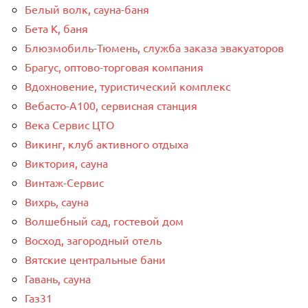
Белый волк, сауна-баня
Бета К, баня
Блюзмобиль-Тюмень, служба заказа эвакуаторов
Брагус, оптово-торговая компания
Вдохновение, туристический комплекс
Вебасто-А100, сервисная станция
Века Сервис ЦТО
Викинг, клуб активного отдыха
Виктория, сауна
Винтаж-Сервис
Вихрь, сауна
Волшебный сад, гостевой дом
Восход, загородный отель
Вятские центральные бани
Гавань, сауна
Газ31