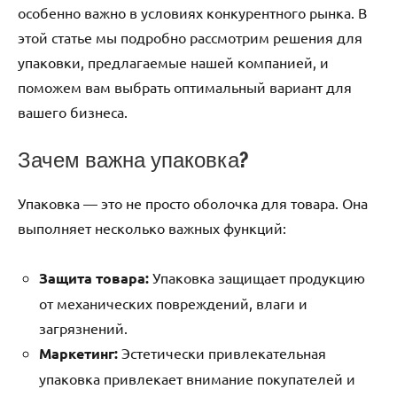
особенно важно в условиях конкурентного рынка. В
этой статье мы подробно рассмотрим решения для
упаковки, предлагаемые нашей компанией, и
поможем вам выбрать оптимальный вариант для
вашего бизнеса.
Зачем важна упаковка?
Упаковка — это не просто оболочка для товара. Она
выполняет несколько важных функций:
Защита товара:
Упаковка защищает продукцию
от механических повреждений, влаги и
загрязнений.
Маркетинг:
Эстетически привлекательная
упаковка привлекает внимание покупателей и