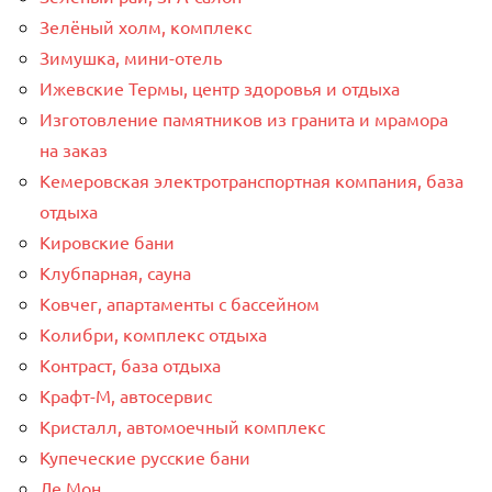
Зелёный холм, комплекс
Зимушка, мини-отель
Ижевские Термы, центр здоровья и отдыха
Изготовление памятников из гранита и мрамора
на заказ
Кемеровская электротранспортная компания, база
отдыха
Кировские бани
Клубпарная, сауна
Ковчег, апартаменты с бассейном
Колибри, комплекс отдыха
Контраст, база отдыха
Крафт-М, автосервис
Кристалл, автомоечный комплекс
Купеческие русские бани
Ле Мон