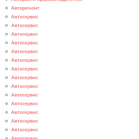
Авторемонт
Автосервис
Автосервис
Автосервис
Автосервис
Автосервис
Автосервис
Автосервис
Автосервис
Автосервис
Автосервис
Автосервис
Автосервис
Автосервис
Автосервис
Автосервис