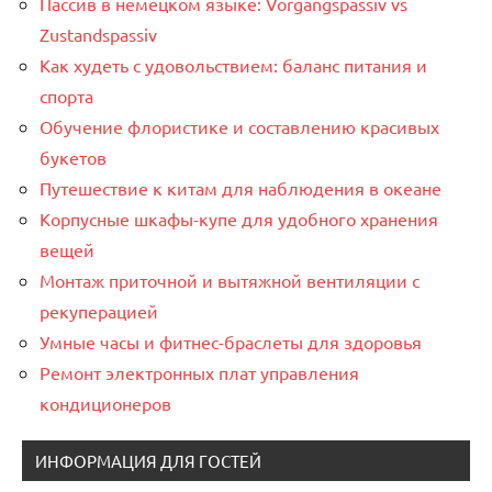
Пассив в немецком языке: Vorgangspassiv vs
Zustandspassiv
Как худеть с удовольствием: баланс питания и
спорта
Обучение флористике и составлению красивых
букетов
Путешествие к китам для наблюдения в океане
Корпусные шкафы-купе для удобного хранения
вещей
Монтаж приточной и вытяжной вентиляции с
рекуперацией
Умные часы и фитнес-браслеты для здоровья
Ремонт электронных плат управления
кондиционеров
ИНФОРМАЦИЯ ДЛЯ ГОСТЕЙ