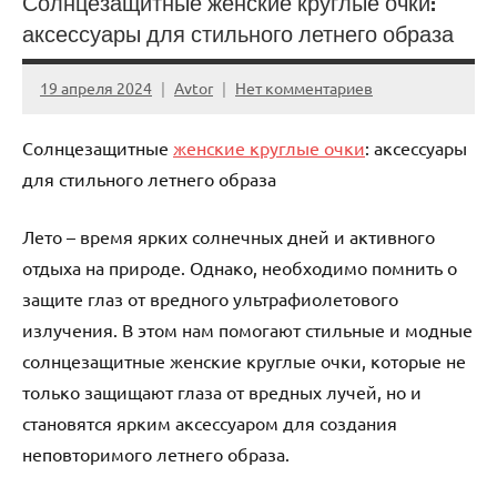
Солнцезащитные женские круглые очки:
аксессуары для стильного летнего образа
19 апреля 2024
Avtor
Нет комментариев
Солнцезащитные
женские круглые очки
: аксессуары
для стильного летнего образа
Лето – время ярких солнечных дней и активного
отдыха на природе. Однако, необходимо помнить о
защите глаз от вредного ультрафиолетового
излучения. В этом нам помогают стильные и модные
солнцезащитные женские круглые очки, которые не
только защищают глаза от вредных лучей, но и
становятся ярким аксессуаром для создания
неповторимого летнего образа.