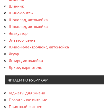
Шинник
Шиномонтаж
Шоколад, автомойка
Шоколад, автомойка
Эвакуатор
Экватор, сауна
Юнион-электролюкс, автомойка
Ягуар
Янтарь, автомойка
Яркое, парк-отель
ЧИТАЕМ ПО РУБРИКАМ
Гаджеты для жизни
Правильное питание
Приятный фитнес