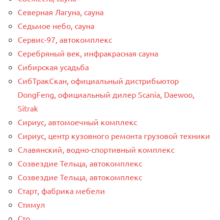
Северная Лагуна, сауна
Седьмое небо, сауна
Сервис-97, автокомплекс
Серебряный век, инфракрасная сауна
Сибирская усадьба
СибТракСкан, официальный дистрибьютор
DongFeng, официальный дилер Scania, Daewoo,
Sitrak
Сириус, автомоечный комплекс
Сириус, центр кузовного ремонта грузовой техники
Славянский, водно-спортивный комплекс
Созвездие Тельца, автокомплекс
Созвездие Тельца, автокомплекс
Старт, фабрика мебели
Стимул
Сто