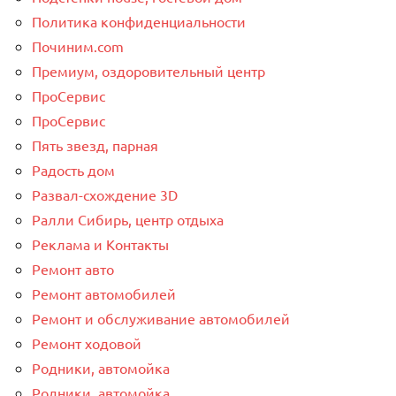
Политика конфиденциальности
Починим.com
Премиум, оздоровительный центр
ПроСервис
ПроСервис
Пять звезд, парная
Радость дом
Развал-схождение 3D
Ралли Сибирь, центр отдыха
Реклама и Контакты
Ремонт авто
Ремонт автомобилей
Ремонт и обслуживание автомобилей
Ремонт ходовой
Родники, автомойка
Родники, автомойка