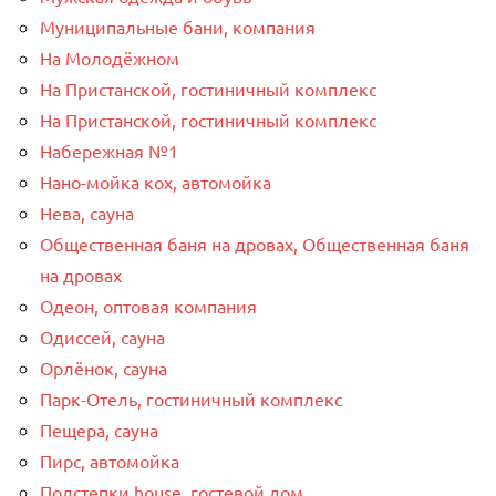
Муниципальные бани, компания
На Молодёжном
На Пристанской, гостиничный комплекс
На Пристанской, гостиничный комплекс
Набережная №1
Нано-мойка кох, автомойка
Нева, сауна
Общественная баня на дровах, Общественная баня
на дровах
Одеон, оптовая компания
Одиссей, сауна
Орлёнок, сауна
Парк-Отель, гостиничный комплекс
Пещера, сауна
Пирс, автомойка
Подстепки house, гостевой дом