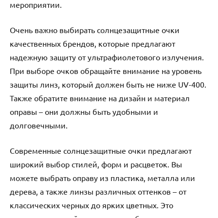
мероприятии.
Очень важно выбирать солнцезащитные очки
качественных брендов, которые предлагают
надежную защиту от ультрафиолетового излучения.
При выборе очков обращайте внимание на уровень
защиты линз, который должен быть не ниже UV-400.
Также обратите внимание на дизайн и материал
оправы – они должны быть удобными и
долговечными.
Современные солнцезащитные очки предлагают
широкий выбор стилей, форм и расцветок. Вы
можете выбрать оправу из пластика, металла или
дерева, а также линзы различных оттенков – от
классических черных до ярких цветных. Это