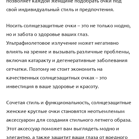
позволяет каждой женщине подобрать очки под
свой индивидуальный стиль и предпочтения.
Носить солнцезащитные очки – это не только модно,
но и забота о здоровье ваших глаз.
Ультрафиолетовое излучение может негативно
влиять на зрение и вызывать различные проблемы,
включая катаракту и дегенеративные заболевания
сетчатки. Поэтому не стоит экономить на
качественных солнцезащитных очках – это
инвестиция в ваше здоровье и красоту.
Сочетая стиль и функциональность, солнцезащитные
женские круглые очки становятся неотъемлемым
аксессуаром для создания стильного летнего образа.
Этот аксессуар поможет вам выглядеть модно и
элегантно, а также защитит ваши глаза от вредного