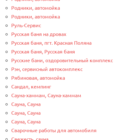
Родники, автомойка
Родники, автомойка
Руль-Сервис
Русская баня на дровах
Русская баня, пгт. Красная Поляна
Русская баня, Русская баня
Русские бани, оздоровительный комплекс
Рэн, сервисный автокомплекс
Рябиновая, автомойка
Сандал, кемпинг
Сауна-хаммам, Сауна-хаммам
Сауна, Сауна
Сауна, Сауна
Сауна, Сауна
Сварочные работы для автомобиля
Свежесть, сауна