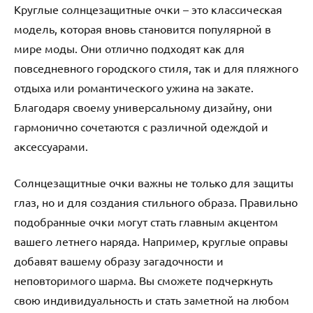
Круглые солнцезащитные очки – это классическая
модель, которая вновь становится популярной в
мире моды. Они отлично подходят как для
повседневного городского стиля, так и для пляжного
отдыха или романтического ужина на закате.
Благодаря своему универсальному дизайну, они
гармонично сочетаются с различной одеждой и
аксессуарами.
Солнцезащитные очки важны не только для защиты
глаз, но и для создания стильного образа. Правильно
подобранные очки могут стать главным акцентом
вашего летнего наряда. Например, круглые оправы
добавят вашему образу загадочности и
неповторимого шарма. Вы сможете подчеркнуть
свою индивидуальность и стать заметной на любом